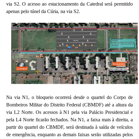
via S2. O acesso ao estacionamento da Catedral será permitido
apenas pelo túnel da Cúria, na via S2.
Na via N1, o bloqueio ocorrerá desde o quartel do Corpo de
Bombeiros Militar do Distrito Federal (CBMDF) até a altura da
via L2 Norte. Os acessos à N1 pela via Palácio Presidencial e
pela L4 Norte ficarão fechados. Na N1, a faixa mais à direita, a
partir do quartel do CBMDF, será destinada à saída de veículos
de emergência, enquanto as demais faixas serão utilizadas pelos