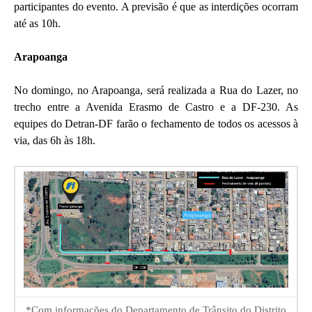
participantes do evento. A previsão é que as interdições ocorram
até as 10h.
Arapoanga
No domingo, no Arapoanga, será realizada a Rua do Lazer, no
trecho entre a Avenida Erasmo de Castro e a DF-230. As
equipes do Detran-DF farão o fechamento de todos os acessos à
via, das 6h às 18h.
*Com informações do Departamento de Trânsito do Distrito