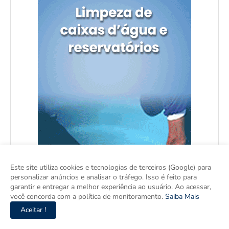
Este site utiliza cookies e tecnologias de terceiros (Google) para
personalizar anúncios e analisar o tráfego. Isso é feito para
garantir e entregar a melhor experiência ao usuário. Ao acessar,
você concorda com a política de monitoramento.
Saiba Mais
Aceitar !