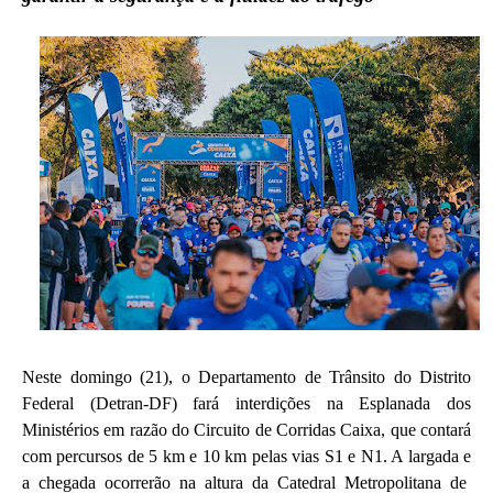
Neste domingo (21), o Departamento de Trânsito do Distrito
Federal (Detran-DF) fará interdições na Esplanada dos
Ministérios em razão do Circuito de Corridas Caixa, que contará
com percursos de 5 km e 10 km pelas vias S1 e N1. A largada e
a chegada ocorrerão na altura da Catedral Metropolitana de