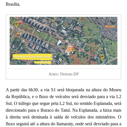
Brasília.
Artes: Detran-DF
A partir das 6h30, a via S1 será bloqueada na altura do Museu
da República, e o fluxo de veículos será desviado para a via L2
Sul. O tráfego que segue pela L2 Sul, no sentido Esplanada, será
direcionado para o Buraco do Tatuí. Na Esplanada, a faixa mais
à direita será destinada à saída de veículos dos ministérios. O
fluxo seguirá até a altura do Itamaraty, onde será desviado para a