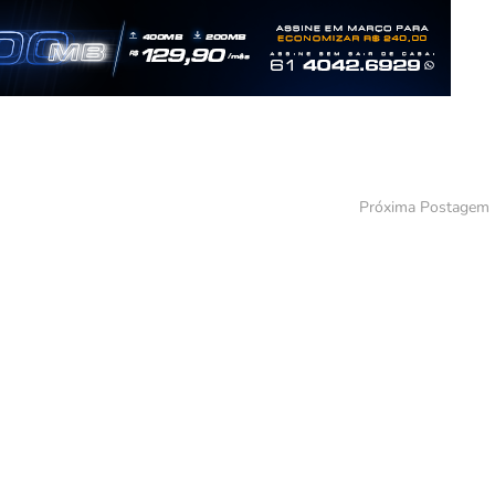
Próxima Postagem