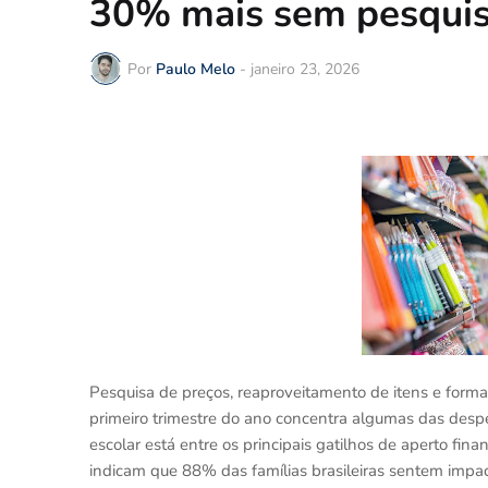
30% mais sem pesquis
Por
Paulo Melo
-
janeiro 23, 2026
Pesquisa de preços, reaproveitamento de itens e forma
primeiro trimestre do ano concentra algumas das desp
escolar está entre os principais gatilhos de aperto fin
indicam que 88% das famílias brasileiras sentem impac