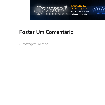
Postar Um Comentário
Postagem Anterior