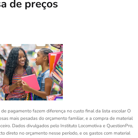
a de preços
 de pagamento fazem diferença no custo final da lista escolar O
esas mais pesadas do orçamento familiar, e a compra de material
anceiro. Dados divulgados pelo Instituto Locomotiva e QuestionPro,
to direto no orçamento nesse período, e os gastos com material