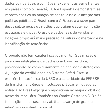
dados comparáveis e confiáveis. Experiências semelhantes
em países como o Canadá, EUA e Espanha demonstram seu
impacto positivo na atração de capital e na qualificação das
políticas públicas. O Brasil, com o OIB, passa a fazer parte
desse seleto grupo de nações que tratam o setor com visão
estratégica e global. O uso de dados reais de vendas e
locações propiciará maior precisão na leitura do mercado e na
identificação de tendências.
O projeto não tem caráter fiscal ou monitor. Sua missão é
promover inteligência de dados com base científica,
posicionando-se como ferramenta de decisões estratégicas.
A junção da credibilidade do Sistema Cofeci-Creci, a
excelência acadêmica da UFSC e a capacidade da FEPESE
de transformar ciência em soluções práticas e inovadoras
entrega ao Brasil algo que o reposiciona no mapa global do
mercado imobiliário. Parabéns ao Comitê Gestor do OIB e às
instituições parceiras, que viabilizam avanço de grande
relevância econômica e social.