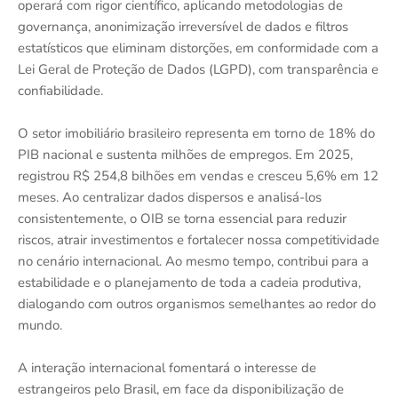
operará com rigor científico, aplicando metodologias de
governança, anonimização irreversível de dados e filtros
estatísticos que eliminam distorções, em conformidade com a
Lei Geral de Proteção de Dados (LGPD), com transparência e
confiabilidade.
O setor imobiliário brasileiro representa em torno de 18% do
PIB nacional e sustenta milhões de empregos. Em 2025,
registrou R$ 254,8 bilhões em vendas e cresceu 5,6% em 12
meses. Ao centralizar dados dispersos e analisá-los
consistentemente, o OIB se torna essencial para reduzir
riscos, atrair investimentos e fortalecer nossa competitividade
no cenário internacional. Ao mesmo tempo, contribui para a
estabilidade e o planejamento de toda a cadeia produtiva,
dialogando com outros organismos semelhantes ao redor do
mundo.
A interação internacional fomentará o interesse de
estrangeiros pelo Brasil, em face da disponibilização de