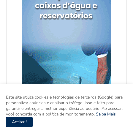
Este site utiliza cookies e tecnologias de terceiros (Google) para
personalizar anúncios e analisar o tráfego. Isso é feito para
garantir e entregar a melhor experiência ao usuário. Ao acessar,
você concorda com a política de monitoramento.
Saiba Mais
Aceitar !