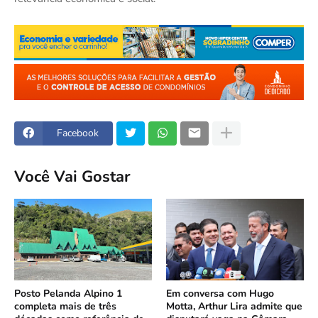
Facebook
Você Vai Gostar
Posto Pelanda Alpino 1
Em conversa com Hugo
completa mais de três
Motta, Arthur Lira admite que