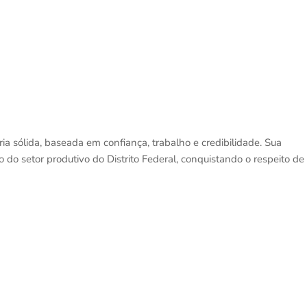
ia sólida, baseada em confiança, trabalho e credibilidade. Sua
o setor produtivo do Distrito Federal, conquistando o respeito de