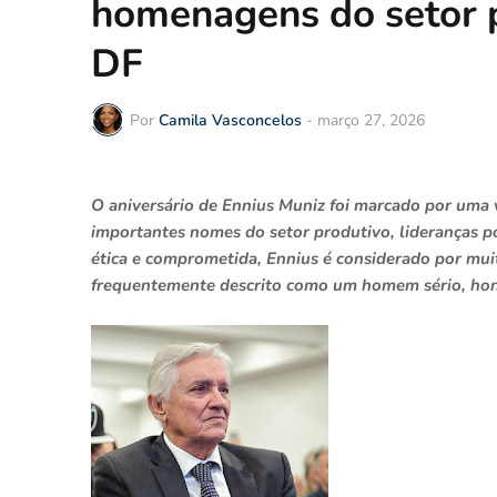
homenagens do setor p
DF
Por
Camila Vasconcelos
-
março 27, 2026
O aniversário de Ennius Muniz foi marcado por uma 
importantes nomes do setor produtivo, lideranças pol
ética e comprometida, Ennius é considerado por mu
frequentemente descrito como um homem sério, hon