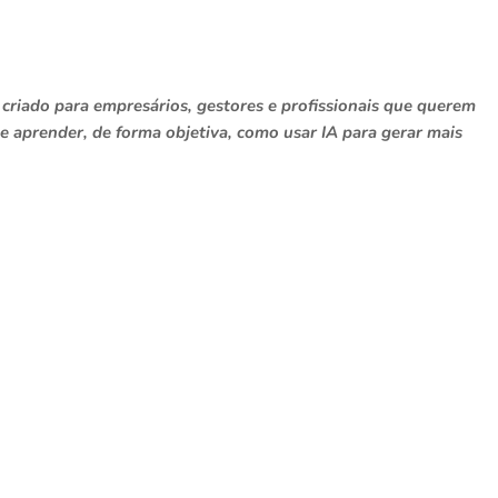
 criado para empresários, gestores e profissionais que querem
al e aprender, de forma objetiva, como usar IA para gerar mais