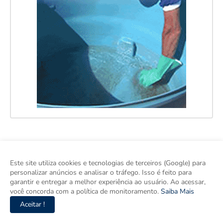
Este site utiliza cookies e tecnologias de terceiros (Google) para
personalizar anúncios e analisar o tráfego. Isso é feito para
garantir e entregar a melhor experiência ao usuário. Ao acessar,
você concorda com a política de monitoramento.
Saiba Mais
Aceitar !