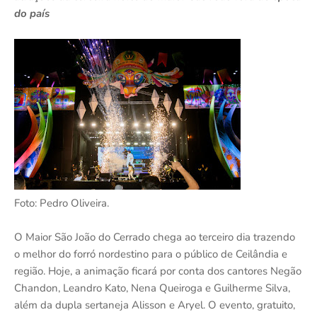
do país
Foto: Pedro Oliveira.
O Maior São João do Cerrado chega ao terceiro dia trazendo
o melhor do forró nordestino para o público de Ceilândia e
região. Hoje, a animação ficará por conta dos cantores Negão
Chandon, Leandro Kato, Nena Queiroga e Guilherme Silva,
além da dupla sertaneja Alisson e Aryel. O evento, gratuito,