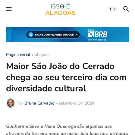
Página inicial
alagoas
Maior São João do Cerrado
chega ao seu terceiro dia com
diversidade cultural
Por
Bruna Carvalho
-
setembro 14, 2024
Guilherme Silva e Nena Queiroga são algumas das
atrações da terceira noite do maior São João fora de época