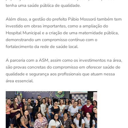
tenha uma saúde pública de qualidade.
Além disso, a gestão do prefeito Pábio Mossoró também tem
investido em obras importantes, como a ampliação do
Hospital Municipal e a criação de uma maternidade pública,
demonstrando um compromisso contínuo com o
fortalecimento da rede de saúde local.
A parceria com a ASM, assim como os investimentos na área,
são provas concretas do compromisso em oferecer saúde de
qualidade e segurança aos profissionais que atuam nessa
área essencial.