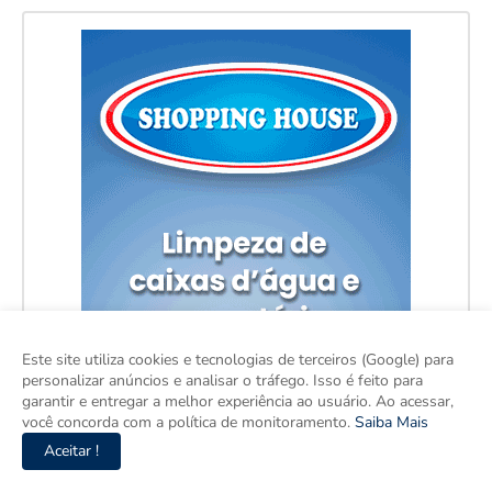
Este site utiliza cookies e tecnologias de terceiros (Google) para
personalizar anúncios e analisar o tráfego. Isso é feito para
garantir e entregar a melhor experiência ao usuário. Ao acessar,
você concorda com a política de monitoramento.
Saiba Mais
Aceitar !