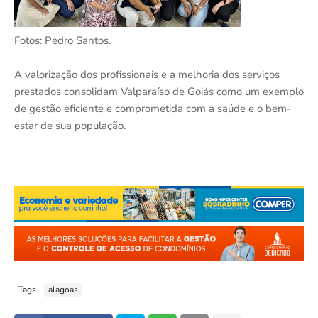
Fotos: Pedro Santos.
A valorização dos profissionais e a melhoria dos serviços
prestados consolidam Valparaíso de Goiás como um exemplo
de gestão eficiente e comprometida com a saúde e o bem-
estar de sua população.
Tags
alagoas