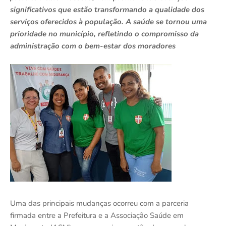
significativos que estão transformando a qualidade dos
serviços oferecidos à população. A saúde se tornou uma
prioridade no município, refletindo o compromisso da
administração com o bem-estar dos moradores
Uma das principais mudanças ocorreu com a parceria
firmada entre a Prefeitura e a Associação Saúde em