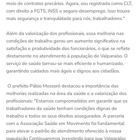
meio de contratos precários. Agora, sou registrada como CLT,
com direito a FGTS, INSS e seguro-desemprego. Isso trouxe
mais segurança e tranquilidade para nós, trabalhadores."
Além da valorização dos profissionais, essa melhoria nas
condições de trabalho gerou um aumento significativo na
satisfação e produtividade dos funcionários, o que se reflete
diretamente no atendimento à população de Valparaíso. O
serviço de saúde tornou-se mais eficiente e humanizado,
garantindo cuidados mais ágeis e dignos aos cidadãos.
O prefeito Pábio Mossoró destacou a importância das
melhorias realizadas na área da saúde e a valorização dos
profissionais: "Estamos comprometidos em garantir que os
trabalhadores da saúde tenham condições dignas de
trabalho e todos os seus direitos assegurados. A parceria
com a Associação Saúde em Movimento foi fundamental
para elevar o padrão de atendimento oferecido à nossa
população Continuaremos investindo para que Valparaíso