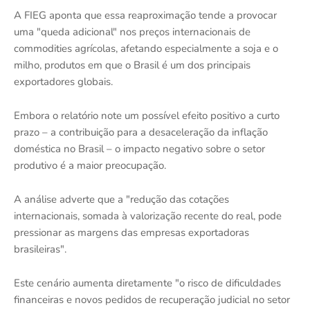
A FIEG aponta que essa reaproximação tende a provocar
uma "queda adicional" nos preços internacionais de
commodities agrícolas, afetando especialmente a soja e o
milho, produtos em que o Brasil é um dos principais
exportadores globais.
Embora o relatório note um possível efeito positivo a curto
prazo – a contribuição para a desaceleração da inflação
doméstica no Brasil – o impacto negativo sobre o setor
produtivo é a maior preocupação.
A análise adverte que a "redução das cotações
internacionais, somada à valorização recente do real, pode
pressionar as margens das empresas exportadoras
brasileiras".
Este cenário aumenta diretamente "o risco de dificuldades
financeiras e novos pedidos de recuperação judicial no setor