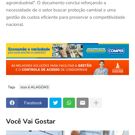
agroindustrial". O documento conclui reforçando a
necessidade de o setor buscar proteção cambial e uma
gestão de custos eficiente para preservar a competitividade
nacional.
Tags
isso é ALAGOAS
Facebook
Você Vai Gostar