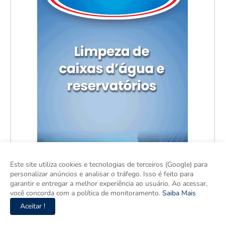
Este site utiliza cookies e tecnologias de terceiros (Google) para
personalizar anúncios e analisar o tráfego. Isso é feito para
garantir e entregar a melhor experiência ao usuário. Ao acessar,
você concorda com a política de monitoramento.
Saiba Mais
Aceitar !