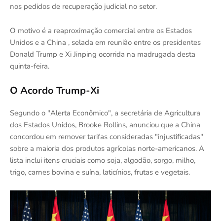
nos pedidos de recuperação judicial no setor.
O motivo é a reaproximação comercial entre os Estados
Unidos e a China , selada em reunião entre os presidentes
Donald Trump e Xi Jinping ocorrida na madrugada desta
quinta-feira.
O Acordo Trump-Xi
Segundo o "Alerta Econômico", a secretária de Agricultura
dos Estados Unidos, Brooke Rollins, anunciou que a China
concordou em remover tarifas consideradas "injustificadas"
sobre a maioria dos produtos agrícolas norte-americanos. A
lista inclui itens cruciais como soja, algodão, sorgo, milho,
trigo, carnes bovina e suína, laticínios, frutas e vegetais.