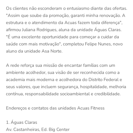
Os clientes não esconderam o entusiasmo diante das ofertas.
"Assim que soube da promoção, garanti minha renovação. A
estrutura e o atendimento da Acuas fazem toda diferença",
afirmou Juliana Rodrigues, aluna da unidade Águas Claras.
"É uma excelente oportunidade para começar a cuidar da
saúde com mais motivação", completou Felipe Nunes, novo
aluno da unidade Asa Norte.
A rede reforça sua missão de encantar famílias com um
ambiente acolhedor, sua visão de ser reconhecida como a
academia mais moderna e acolhedora do Distrito Federal e
seus valores, que incluem segurança, hospitalidade, melhoria
contínua, responsabilidade socioambiental e credibilidade.
Endereços e contatos das unidades Acuas Fitness
1. Águas Claras
Av. Castanheiras, Ed. Big Center