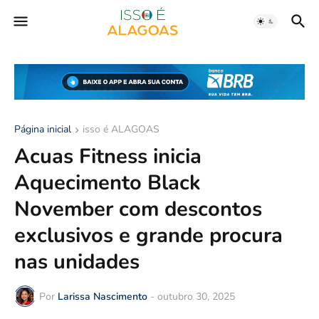
Página inicial
isso é ALAGOAS
Acuas Fitness inicia
Aquecimento Black
November com descontos
exclusivos e grande procura
nas unidades
Por
Larissa Nascimento
-
outubro 30, 2025