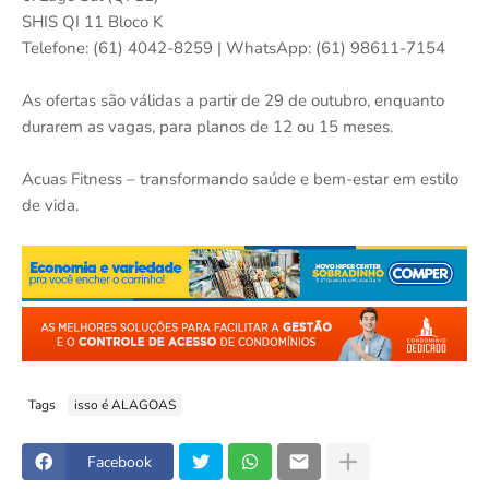
SHIS QI 11 Bloco K
Telefone: (61) 4042-8259 | WhatsApp: (61) 98611-7154
As ofertas são válidas a partir de 29 de outubro, enquanto
durarem as vagas, para planos de 12 ou 15 meses.
Acuas Fitness – transformando saúde e bem-estar em estilo
de vida.
Tags
isso é ALAGOAS
Facebook