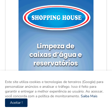
Este site utiliza cookies e tecnologias de terceiros (Google) para
personalizar anúncios e analisar o tráfego. Isso é feito para
garantir e entregar a melhor experiência ao usuário. Ao acessar,
você concorda com a política de monitoramento.
Saiba Mais
Aceitar !