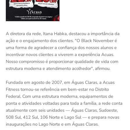
A diretora da rede, Itana Habka, destacou a importância da
ação e o engajamento dos clientes. "O Black November é
uma forma de agradecer a confiança dos nossos alunos e
incentivar novos clientes a viverem a experiência Acuas.
Nosso compromisso é proporcionar qualidade de vida com
estrutura moderna e atendimento acolhedor", afirmou.
Fundada em agosto de 2007, em Águas Claras, a Acuas
Fitness tornou-se referência em bem-estar no Distrito
Federal. Com uma estrutura moderna, equipamentos de
ponta e atividades voltadas para toda a família, a rede conta
atualmente com seis unidades — Águas Claras, Sudoeste,
508 Sul, 412 Sul, 106 Norte e Lago Sul — e prepara novas
inaugurações no Lago Norte e em Águas Claras.