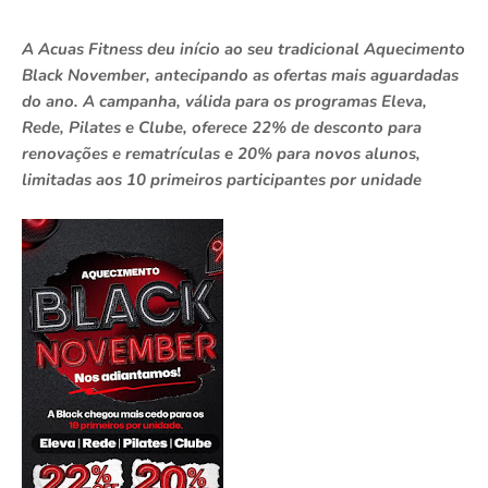
A Acuas Fitness deu início ao seu tradicional Aquecimento
Black November, antecipando as ofertas mais aguardadas
do ano. A campanha, válida para os programas Eleva,
Rede, Pilates e Clube, oferece 22% de desconto para
renovações e rematrículas e 20% para novos alunos,
limitadas aos 10 primeiros participantes por unidade