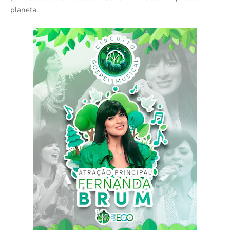
planeta.