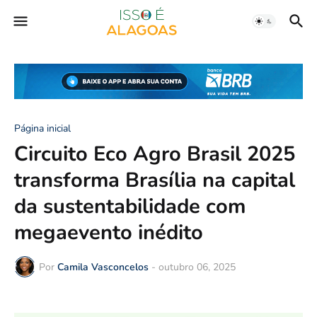
Página inicial
Circuito Eco Agro Brasil 2025
transforma Brasília na capital
da sustentabilidade com
megaevento inédito
Por
Camila Vasconcelos
-
outubro 06, 2025