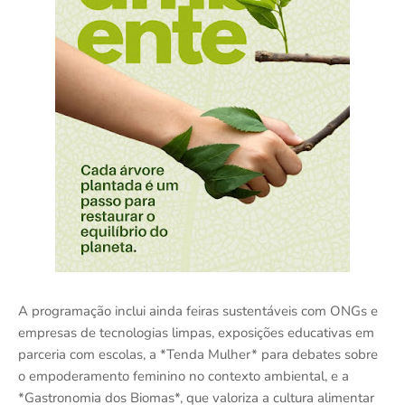
A programação inclui ainda feiras sustentáveis com ONGs e
empresas de tecnologias limpas, exposições educativas em
parceria com escolas, a *Tenda Mulher* para debates sobre
o empoderamento feminino no contexto ambiental, e a
*Gastronomia dos Biomas*, que valoriza a cultura alimentar