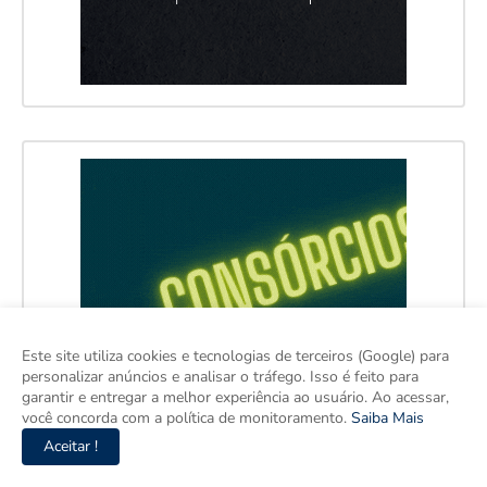
Este site utiliza cookies e tecnologias de terceiros (Google) para
personalizar anúncios e analisar o tráfego. Isso é feito para
garantir e entregar a melhor experiência ao usuário. Ao acessar,
você concorda com a política de monitoramento.
Saiba Mais
Aceitar !