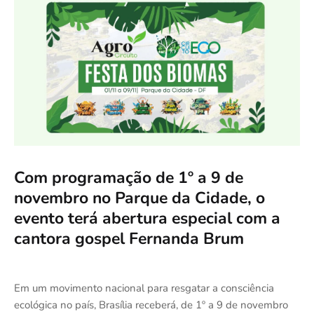
Com programação de 1º a 9 de
novembro no Parque da Cidade, o
evento terá abertura especial com a
cantora gospel Fernanda Brum
Em um movimento nacional para resgatar a consciência
ecológica no país, Brasília receberá, de 1º a 9 de novembro