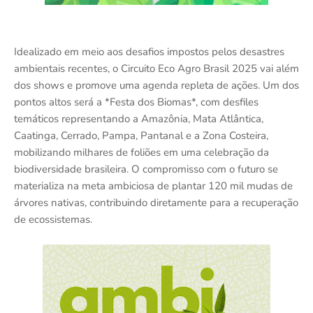
Idealizado em meio aos desafios impostos pelos desastres
ambientais recentes, o Circuito Eco Agro Brasil 2025 vai além
dos shows e promove uma agenda repleta de ações. Um dos
pontos altos será a *Festa dos Biomas*, com desfiles
temáticos representando a Amazônia, Mata Atlântica,
Caatinga, Cerrado, Pampa, Pantanal e a Zona Costeira,
mobilizando milhares de foliões em uma celebração da
biodiversidade brasileira. O compromisso com o futuro se
materializa na meta ambiciosa de plantar 120 mil mudas de
árvores nativas, contribuindo diretamente para a recuperação
de ecossistemas.