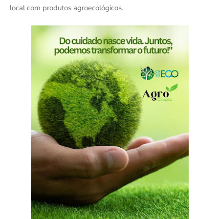
local com produtos agroecológicos.