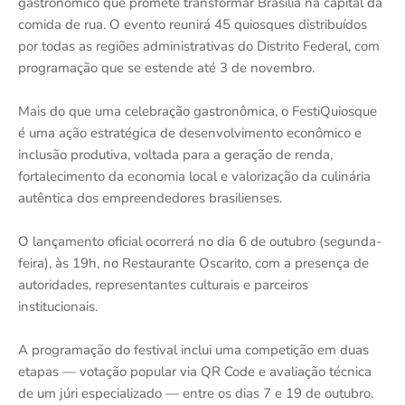
gastronômico que promete transformar Brasília na capital da
comida de rua. O evento reunirá 45 quiosques distribuídos
por todas as regiões administrativas do Distrito Federal, com
programação que se estende até 3 de novembro.
Mais do que uma celebração gastronômica, o FestiQuiosque
é uma ação estratégica de desenvolvimento econômico e
inclusão produtiva, voltada para a geração de renda,
fortalecimento da economia local e valorização da culinária
autêntica dos empreendedores brasilienses.
O lançamento oficial ocorrerá no dia 6 de outubro (segunda-
feira), às 19h, no Restaurante Oscarito, com a presença de
autoridades, representantes culturais e parceiros
institucionais.
A programação do festival inclui uma competição em duas
etapas — votação popular via QR Code e avaliação técnica
de um júri especializado — entre os dias 7 e 19 de outubro.