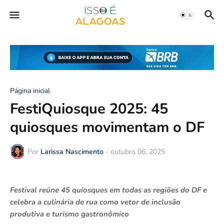
Página inicial
FestiQuiosque 2025: 45
quiosques movimentam o DF
Por
Larissa Nascimento
-
outubro 06, 2025
Festival reúne 45 quiosques em todas as regiões do DF e
celebra a culinária de rua como vetor de inclusão
produtiva e turismo gastronômico