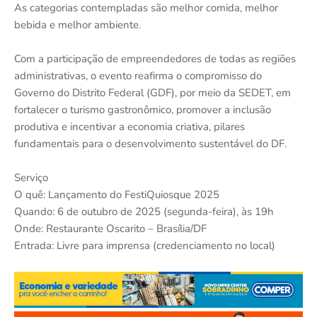
As categorias contempladas são melhor comida, melhor
bebida e melhor ambiente.
Com a participação de empreendedores de todas as regiões
administrativas, o evento reafirma o compromisso do
Governo do Distrito Federal (GDF), por meio da SEDET, em
fortalecer o turismo gastronômico, promover a inclusão
produtiva e incentivar a economia criativa, pilares
fundamentais para o desenvolvimento sustentável do DF.
Serviço
O quê: Lançamento do FestiQuiosque 2025
Quando: 6 de outubro de 2025 (segunda-feira), às 19h
Onde: Restaurante Oscarito – Brasília/DF
Entrada: Livre para imprensa (credenciamento no local)